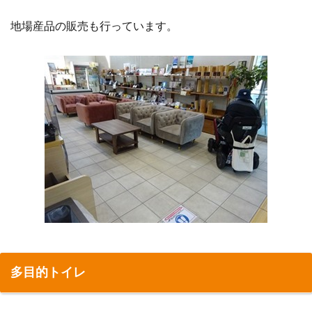
地場産品の販売も行っています。
多目的トイレ