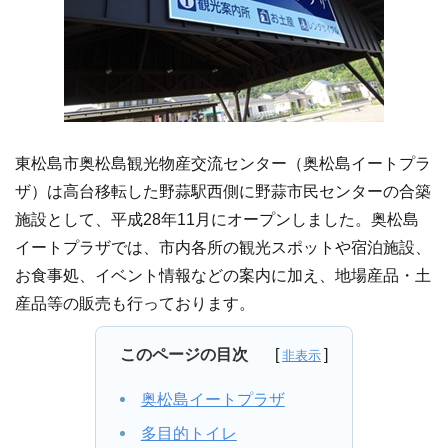
東松島市奥松島観光物産交流センター（奥松島イートプラ
ザ）は高台移転した野蒜駅西側に野蒜市民センターの合築
施設として、平成28年11月にオープンしました。奥松島
イートプラザでは、市内各所の観光スポットや宿泊施設、
お食事処、イベント情報などの案内に加え、地場産品・土
産品等の販売も行っております。
このページの目次
奥松島イートプラザ
多目的トイレ