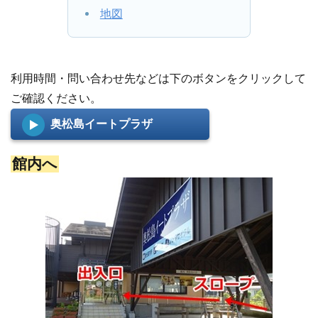
地図
利用時間・問い合わせ先などは下のボタンをクリックして
ご確認ください。
奥松島イートプラザ
館内へ