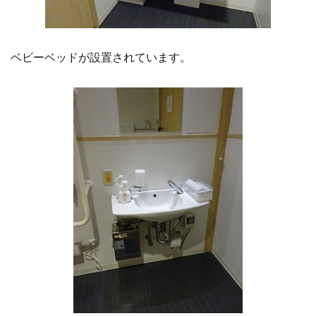
ベビーベッドが設置されています。