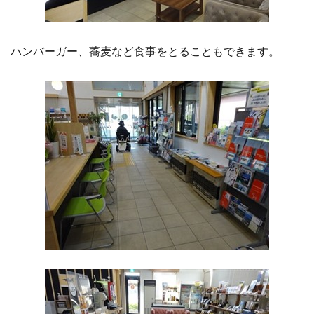
ハンバーガー、蕎麦など食事をとることもできます。