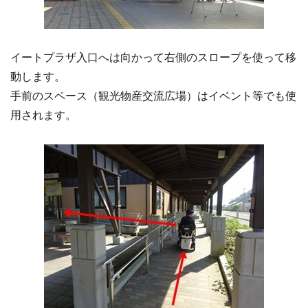
イートプラザ入口へは向かって右側のスロープを使って移
動します。
手前のスペース（観光物産交流広場）はイベント等でも使
用されます。