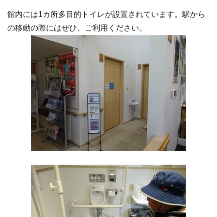
館内には1カ所多目的トイレが設置されています。駅から
の移動の際にはぜひ、ご利用ください。